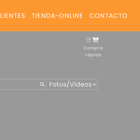
LIENTES
TIENDA-ONLINE
CONTACTO
Compra
rápida