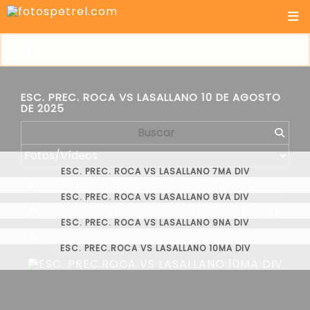
ESC. PREC. ROCA VS LASALLANO 10 DE AGOSTO
DE 2025
ESC. PREC. ROCA VS LASALLANO 7MA DIV
ESC. PREC. ROCA VS LASALLANO 8VA DIV
ESC. PREC. ROCA VS LASALLANO 9NA DIV
ESC. PREC.ROCA VS LASALLANO 10MA DIV