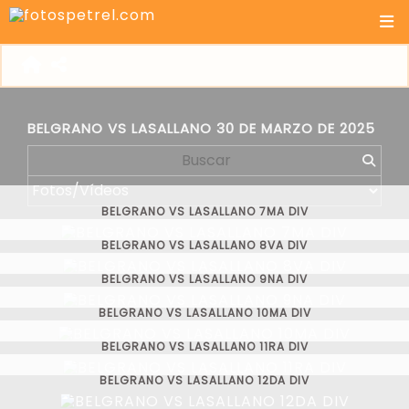
BELGRANO VS LASALLANO 30 DE MARZO DE 2025
BELGRANO VS LASALLANO 7MA DIV
BELGRANO VS LASALLANO 8VA DIV
BELGRANO VS LASALLANO 9NA DIV
BELGRANO VS LASALLANO 10MA DIV
BELGRANO VS LASALLANO 11RA DIV
BELGRANO VS LASALLANO 12DA DIV