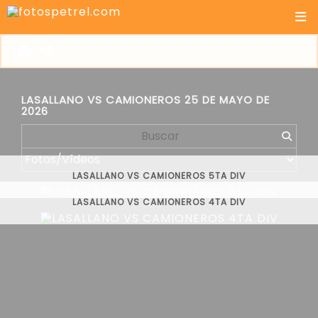
LASALLANO VS CAMIONEROS 25 DE MAYO DE
2026
LASALLANO VS CAMIONEROS 5TA DIV
LASALLANO VS CAMIONEROS 4TA DIV