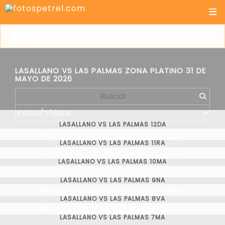
LASALLANO VS LAS PALMAS ZONA PLATINO 31 DE
MAYO DE 2026
LASALLANO VS LAS PALMAS 12DA
LASALLANO VS LAS PALMAS 11RA
LASALLANO VS LAS PALMAS 10MA
LASALLANO VS LAS PALMAS 9NA
LASALLANO VS LAS PALMAS 8VA
LASALLANO VS LAS PALMAS 7MA