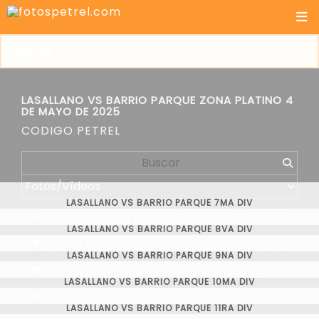
LASALLANO VS BARRIO PARQUE ZONA PLATINO 4
DE MAYO DE 2025
CODIGO PETREL
LASALLANO VS BARRIO PARQUE 7MA DIV
LASALLANO VS BARRIO PARQUE 8VA DIV
LASALLANO VS BARRIO PARQUE 9NA DIV
LASALLANO VS BARRIO PARQUE 10MA DIV
LASALLANO VS BARRIO PARQUE 11RA DIV