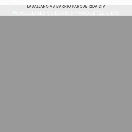
LASALLANO VS BARRIO PARQUE 12DA DIV