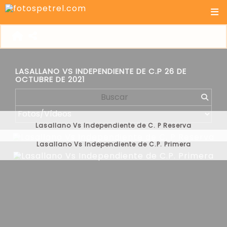
LASALLANO VS INDEPENDIENTE DE C.P 26 DE
OCTUBRE DE 2021
Lasallano Vs Independiente de C. P Reserva
Lasallano Vs Independiente de C.P. Primera