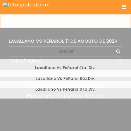
LASALLANO VS PEÑAROL 11 DE AGOSTO DE 2024
Lasallano Vs Peñarol 4ta. Div.
Lasallano Vs Peñarol 5ta.Div.
Lasallano Vs Peñarol 6Ta Div.