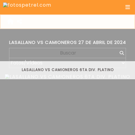
LASALLANO VS CAMIONEROS 27 DE ABRIL DE 2024
LASALLANO VS CAMIONEROS 6TA DIV. PLATINO