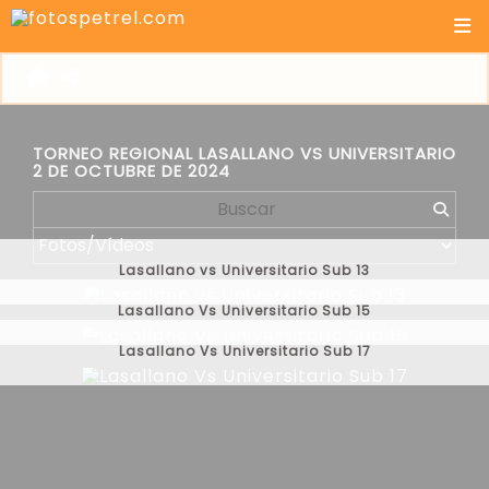
TORNEO REGIONAL LASALLANO VS UNIVERSITARIO
2 DE OCTUBRE DE 2024
Lasallano vs Universitario Sub 13
Lasallano Vs Universitario Sub 15
Lasallano Vs Universitario Sub 17