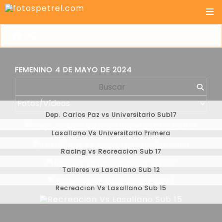
FEMENINO 4 DE MAYO DE 2024
Dep. Carlos Paz vs Universitario Sub17
Lasallano Vs Universitario Primera
Racing vs Recreacion Sub 17
Talleres vs Lasallano Sub 12
Recreacion Vs Lasallano Sub 15