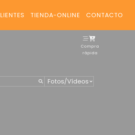
LIENTES
TIENDA-ONLINE
CONTACTO
Compra
rápida