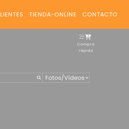
LIENTES
TIENDA-ONLINE
CONTACTO
Compra
rápida