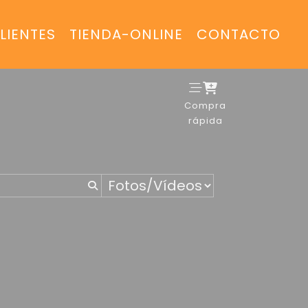
LIENTES
TIENDA-ONLINE
CONTACTO
Compra
rápida