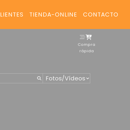
LIENTES
TIENDA-ONLINE
CONTACTO
Compra
rápida