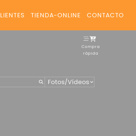
LIENTES
TIENDA-ONLINE
CONTACTO
Compra
rápida