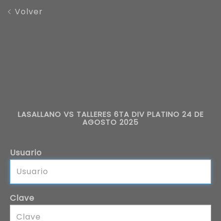
Volver
LASALLANO VS TALLERES 6TA DIV PLATINO 24 DE
AGOSTO 2025
Usuario
Clave