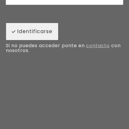
Identificarse
Si no puedes acceder ponte en
contacto
con
nosotros.