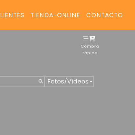
LIENTES
TIENDA-ONLINE
CONTACTO
Compra
rápida