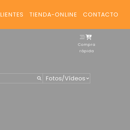
LIENTES
TIENDA-ONLINE
CONTACTO
Compra
rápida