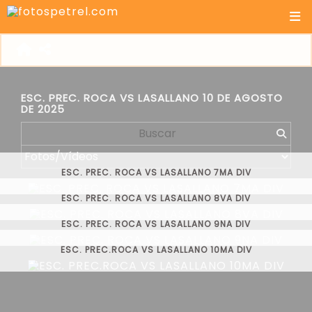
ESC. PREC. ROCA VS LASALLANO 10 DE AGOSTO
DE 2025
ESC. PREC. ROCA VS LASALLANO 7MA DIV
ESC. PREC. ROCA VS LASALLANO 8VA DIV
ESC. PREC. ROCA VS LASALLANO 9NA DIV
ESC. PREC.ROCA VS LASALLANO 10MA DIV