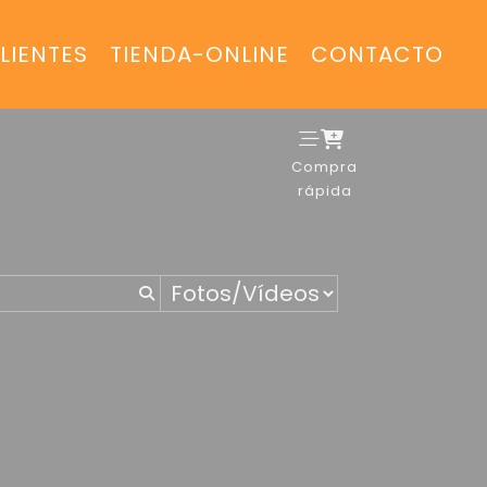
LIENTES
TIENDA-ONLINE
CONTACTO
Compra
rápida