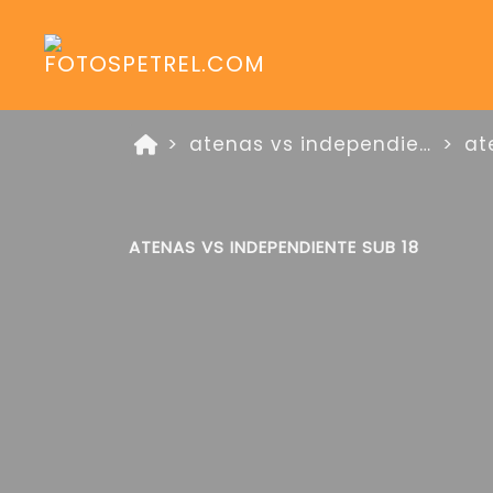
atenas vs independiente
at
ATENAS VS INDEPENDIENTE SUB 18