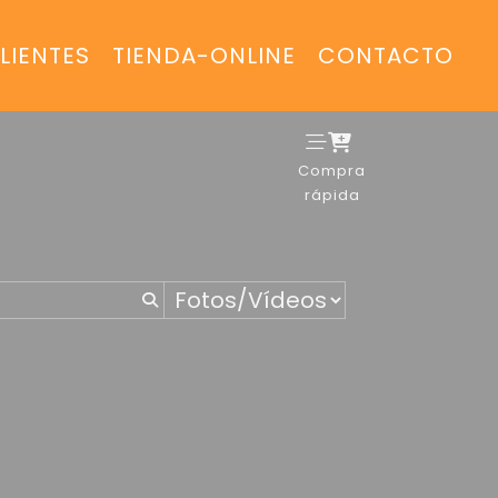
LIENTES
TIENDA-ONLINE
CONTACTO
Compra
rápida