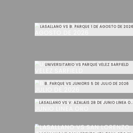
LASALLANO VS B. PARQUE 1 DE AGOSTO DE 202
UNIVERSITARIO VS PARQUE VELEZ SARFIELD
B. PARQUE VS JUNIORS 5 DE JULIO DE 2026
LASALLANO VS V. AZALAIS 28 DE JUNIO LINEA ORO