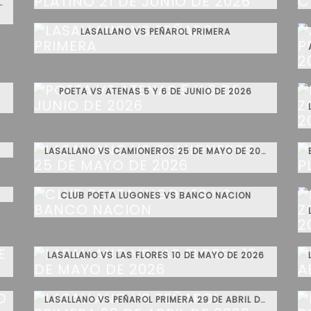
 ZONA ORO 21 DE JUNIO DE 2026
LASALLANO VS PEÑAROL PRIMERA
POETA VS ATENAS 5 Y 6 DE JUNIO DE 2026
LASALLANO VS CAMIONEROS 25 DE MAYO DE 2026
CLUB POETA LUGONES VS BANCO NACION
LASALLANO VS LAS FLORES 10 DE MAYO DE 2026
LASALLANO VS PEÑAROL PRIMERA 29 DE ABRIL DE 2026