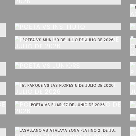
POETA VS INSTITUTO
6
POTEA VS MUNI 29 DE JULIO DE JULIO DE 2026
POETA VS JUNIORS
B. PARQUE VS LAS FLORES 5 DE JULIO DE 2026
POETA VS PILAR 27 DE JUNIO DE 2026
LASALLANO VS ATALAYA ZONA PLATINO 21 DE JUNIO DE 2026