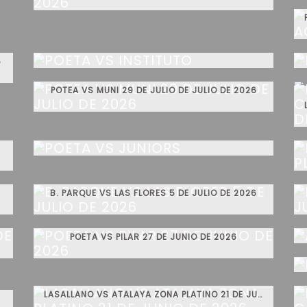
POETA VS INSTITUTO
6
POTEA VS MUNI 29 DE JULIO DE JULIO DE 2026
POETA VS JUNIORS
B. PARQUE VS LAS FLORES 5 DE JULIO DE 2026
POETA VS PILAR 27 DE JUNIO DE 2026
LASALLANO VS ATALAYA ZONA PLATINO 21 DE JUNIO DE 2026