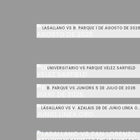
LASALLANO VS B. PARQUE 1 DE AGOSTO DE 202
UNIVERSITARIO VS PARQUE VELEZ SARFIELD
B. PARQUE VS JUNIORS 5 DE JULIO DE 2026
LASALLANO VS V. AZALAIS 28 DE JUNIO LINEA ORO