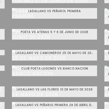
 ZONA ORO 21 DE JUNIO DE 2026
LASALLANO VS PEÑAROL PRIMERA
POETA VS ATENAS 5 Y 6 DE JUNIO DE 2026
LASALLANO VS CAMIONEROS 25 DE MAYO DE 2026
CLUB POETA LUGONES VS BANCO NACION
LASALLANO VS LAS FLORES 10 DE MAYO DE 2026
LASALLANO VS PEÑAROL PRIMERA 29 DE ABRIL DE 2026