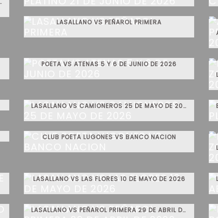
 ZONA ORO 21 DE JUNIO DE 2026
LASALLANO VS PEÑAROL PRIMERA
POETA VS ATENAS 5 Y 6 DE JUNIO DE 2026
LASALLANO VS CAMIONEROS 25 DE MAYO DE 2026
CLUB POETA LUGONES VS BANCO NACION
LASALLANO VS LAS FLORES 10 DE MAYO DE 2026
LASALLANO VS PEÑAROL PRIMERA 29 DE ABRIL DE 2026