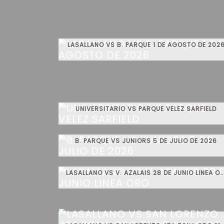
LASALLANO VS B. PARQUE 1 DE AGOSTO DE 202
UNIVERSITARIO VS PARQUE VELEZ SARFIELD
B. PARQUE VS JUNIORS 5 DE JULIO DE 2026
LASALLANO VS V. AZALAIS 28 DE JUNIO LINEA ORO