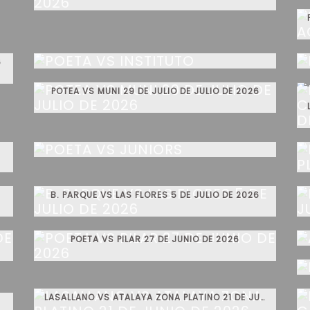
POETA VS INSTITUTO
6
POTEA VS MUNI 29 DE JULIO DE JULIO DE 2026
POETA VS JUNIORS
B. PARQUE VS LAS FLORES 5 DE JULIO DE 2026
POETA VS PILAR 27 DE JUNIO DE 2026
LASALLANO VS ATALAYA ZONA PLATINO 21 DE JUNIO DE 2026