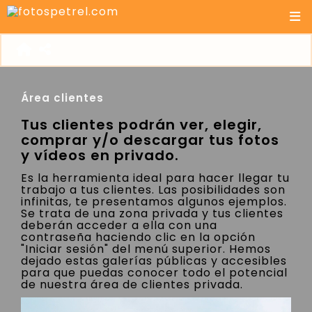
Área clientes
Tus clientes podrán ver, elegir,
comprar y/o descargar tus fotos
y vídeos en privado.
Es la herramienta ideal para hacer llegar tu
trabajo a tus clientes. Las posibilidades son
infinitas, te presentamos algunos ejemplos.
Se trata de una zona privada y tus clientes
deberán acceder a ella con una
contraseña haciendo clic en la opción
"Iniciar sesión" del menú superior. Hemos
dejado estas galerías públicas y accesibles
para que puedas conocer todo el potencial
de nuestra área de clientes privada.