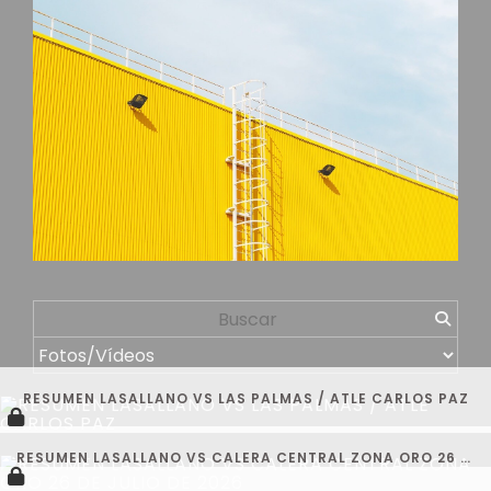
RESUMEN LASALLANO VS LAS PALMAS / ATLE CARLOS PAZ
RESUMEN LASALLANO VS CALERA CENTRAL ZONA ORO 26 DE JULIO DE 2026