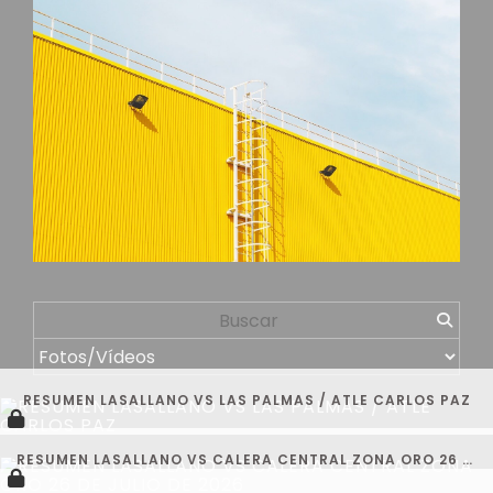
RESUMEN LASALLANO VS LAS PALMAS / ATLE CARLOS PAZ
RESUMEN LASALLANO VS CALERA CENTRAL ZONA ORO 26 DE JULIO DE 2026