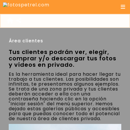
Área clientes
Tus clientes podrán ver, elegir,
comprar y/o descargar tus fotos
y vídeos en privado.
Es la herramienta ideal para hacer llegar tu
trabajo a tus clientes. Las posibilidades son
infinitas, te presentamos algunos ejemplos.
Se trata de una zona privada y tus clientes
deberán acceder a ella con una
contraseña haciendo clic en la opción
"Iniciar sesión" del menú superior. Hemos
dejado estas galerías públicas y accesibles
para que puedas conocer todo el potencial
de nuestra área de clientes privada.